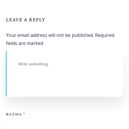
LEAVE A REPLY
Your email address will not be published.
Required
fields are marked
NAZWA
*