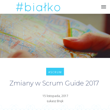
#SCRUM
Zmiany w Scrum Guide 2017
15 listopada, 2017
Łukasz Bręk