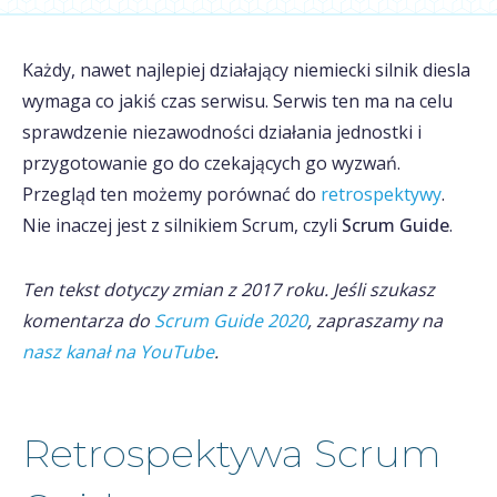
Każdy, nawet najlepiej działający niemiecki silnik diesla
wymaga co jakiś czas serwisu. Serwis ten ma na celu
sprawdzenie niezawodności działania jednostki i
przygotowanie go do czekających go wyzwań.
Przegląd ten możemy porównać do
retrospektywy
.
Nie inaczej jest z silnikiem Scrum, czyli
Scrum Guide
.
Ten tekst dotyczy zmian z 2017 roku. Jeśli szukasz
komentarza do
Scrum Guide 2020
, zapraszamy na
nasz kanał na YouTube
.
Retrospektywa Scrum