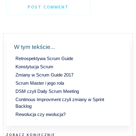
POST COMMENT
W tym tekście...
Retrospektywa Scrum Guide
Konstytucja Scrum
Zmiany w Scrum Guide 2017
Scrum Master i jego rola
DSM czyli Daily Scrum Meeting
Continous Improvment czyli zmiany w Sprint
Backlog
Rewolucja czy ewolucja?
ZOBACZ KONIECZNIE