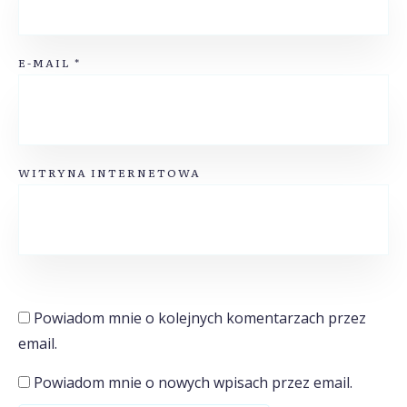
E-MAIL
*
WITRYNA INTERNETOWA
Powiadom mnie o kolejnych komentarzach przez
email.
Powiadom mnie o nowych wpisach przez email.