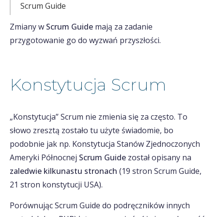
Scrum Guide
Zmiany w
Scrum Guide
mają za zadanie
przygotowanie go do wyzwań przyszłości.
Konstytucja Scrum
„Konstytucja” Scrum nie zmienia się za często. To
słowo zresztą zostało tu użyte świadomie, bo
podobnie jak np. Konstytucja Stanów Zjednoczonych
Ameryki Północnej
Scrum Guide
został opisany na
zaledwie kilkunastu stronach
(19 stron Scrum Guide,
21 stron konstytucji USA).
Porównując Scrum Guide do podręczników innych