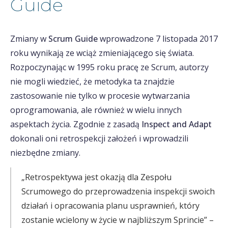
Guide
Zmiany w
Scrum Guide
wprowadzone 7 listopada 2017
roku wynikają ze wciąż zmieniającego się świata.
Rozpoczynając w 1995 roku pracę ze Scrum, autorzy
nie mogli wiedzieć, że metodyka ta znajdzie
zastosowanie nie tylko w procesie wytwarzania
oprogramowania, ale również w wielu innych
aspektach życia. Zgodnie z zasadą
Inspect and Adapt
dokonali oni retrospekcji założeń i wprowadzili
niezbędne zmiany.
„Retrospektywa jest okazją dla Zespołu
Scrumowego do przeprowadzenia inspekcji swoich
działań i opracowania planu usprawnień, który
zostanie wcielony w życie w najbliższym Sprincie” –