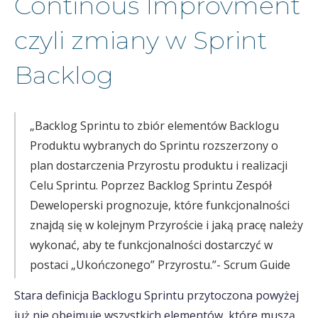
Continous Improvment
czyli zmiany w Sprint
Backlog
„Backlog Sprintu to zbiór elementów Backlogu
Produktu wybranych do Sprintu rozszerzony o
plan dostarczenia Przyrostu produktu i realizacji
Celu Sprintu. Poprzez Backlog Sprintu Zespół
Deweloperski prognozuje, które funkcjonalności
znajdą się w kolejnym Przyroście i jaką pracę należy
wykonać, aby te funkcjonalności dostarczyć w
postaci „Ukończonego” Przyrostu.”- Scrum Guide
Stara definicja Backlogu Sprintu przytoczona powyżej
już nie obejmuje wszystkich elementów, które muszą