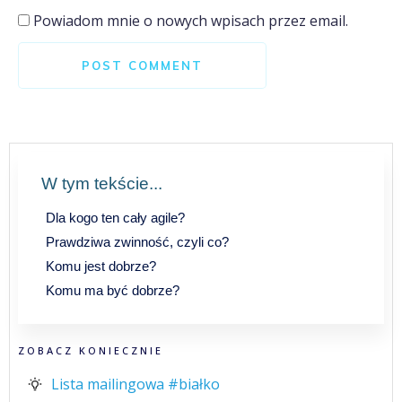
Powiadom mnie o nowych wpisach przez email.
POST COMMENT
W tym tekście...
Dla kogo ten cały agile?
Prawdziwa zwinność, czyli co?
Komu jest dobrze?
Komu ma być dobrze?
ZOBACZ KONIECZNIE
Lista mailingowa #białko