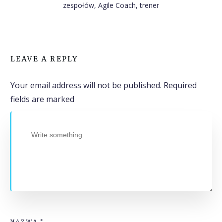
zespołów, Agile Coach, trener
LEAVE A REPLY
Your email address will not be published.
Required
fields are marked
NAZWA
*