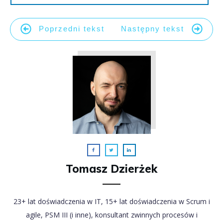
Poprzedni tekst
Następny tekst
Tomasz Dzierżek
23+ lat doświadczenia w IT, 15+ lat doświadczenia w Scrum i
agile, PSM III (i inne), konsultant zwinnych procesów i