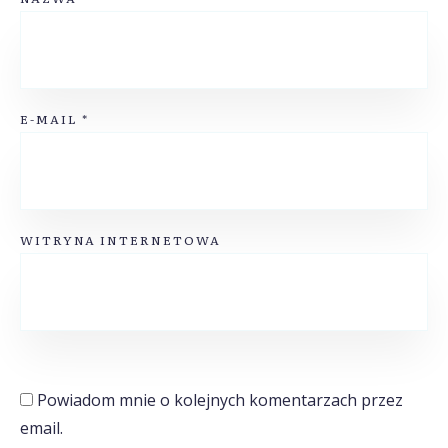
E-MAIL
*
WITRYNA INTERNETOWA
Powiadom mnie o kolejnych komentarzach przez
email.