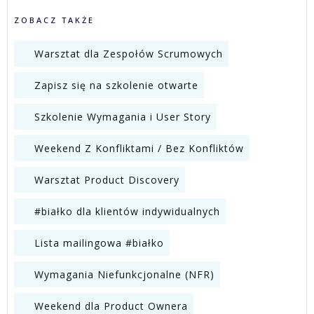
ZOBACZ TAKŻE
Warsztat dla Zespołów Scrumowych
Zapisz się na szkolenie otwarte
Szkolenie Wymagania i User Story
Weekend Z Konfliktami / Bez Konfliktów
Warsztat Product Discovery
#białko dla klientów indywidualnych
Lista mailingowa #białko
Wymagania Niefunkcjonalne (NFR)
Weekend dla Product Ownera