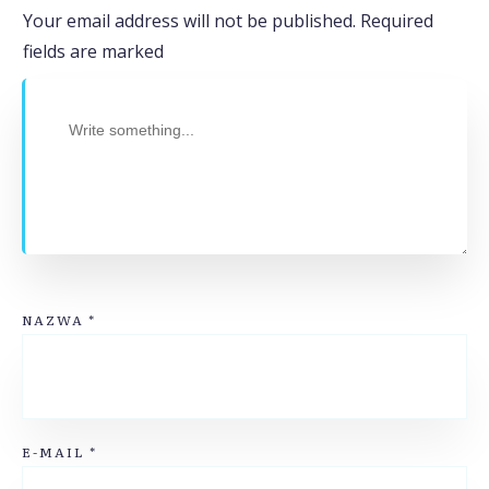
Your email address will not be published.
Required
fields are marked
NAZWA
*
E-MAIL
*