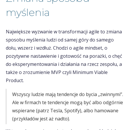
myślenia
Największe wyzwanie w transformacji agile to zmiana
sposobu myślenia ludzi od samej góry do samego
dołu, wszerz i wzdłuż. Chodzi o agile mindset, o
pozytywne nastawienie i gotowość na porażki, o chęć
do eksperymentowania i działania na rzecz zespołu, a
także o zrozumienie MVP czyli Minimum Viable
Product.
Wszyscy ludzie mają tendencje do bycia „zwinnymi”.
Ale w firmach te tendencje mogą być albo odgórnie
wspierane (patrz Tesla, Spotify), albo hamowane
(przykładów jest aż nadto).