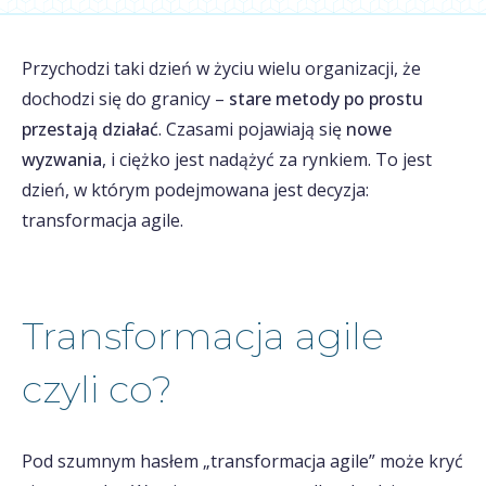
Przychodzi taki dzień w życiu wielu organizacji, że
dochodzi się do granicy –
stare metody po prostu
przestają działać
. Czasami pojawiają się
nowe
wyzwania
, i ciężko jest nadążyć za rynkiem. To jest
dzień, w którym podejmowana jest decyzja:
transformacja agile.
Transformacja agile
czyli co?
Pod szumnym hasłem „transformacja agile” może kryć