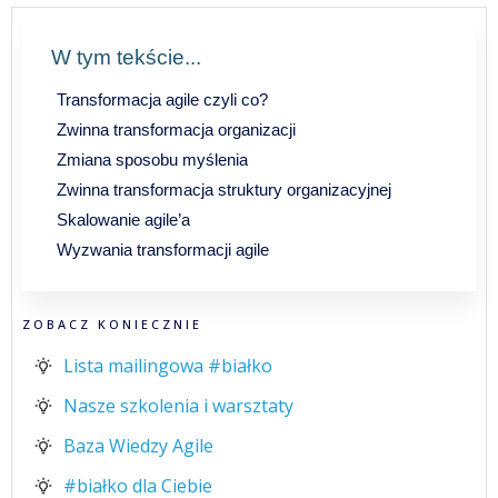
W tym tekście...
Transformacja agile czyli co?
Zwinna transformacja organizacji
Zmiana sposobu myślenia
Zwinna transformacja struktury organizacyjnej
Skalowanie agile’a
Wyzwania transformacji agile
ZOBACZ KONIECZNIE
Lista mailingowa #białko
Nasze szkolenia i warsztaty
Baza Wiedzy Agile
#białko dla Ciebie