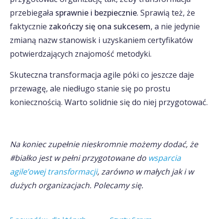
przebiegała
sprawnie i bezpiecznie
. Sprawią też, że
faktycznie
zakończy się ona sukcesem
, a nie jedynie
zmianą nazw stanowisk i uzyskaniem certyfikatów
potwierdzających znajomość metodyki.
Skuteczna transformacja agile póki co jeszcze daje
przewagę, ale niedługo stanie się po prostu
koniecznością. Warto solidnie się do niej przygotować.
Na koniec zupełnie nieskromnie możemy dodać, że
#białko jest w pełni przygotowane do
wsparcia
agile’owej transformacji
, zarówno w małych jak i w
dużych organizacjach. Polecamy się.