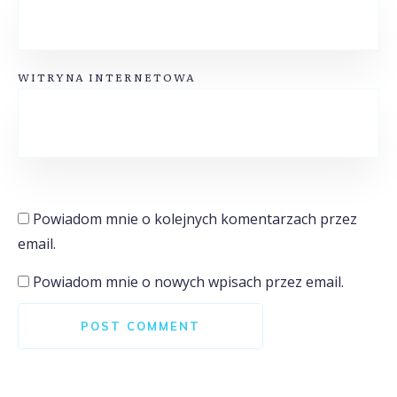
WITRYNA INTERNETOWA
Powiadom mnie o kolejnych komentarzach przez
email.
Powiadom mnie o nowych wpisach przez email.
POST COMMENT