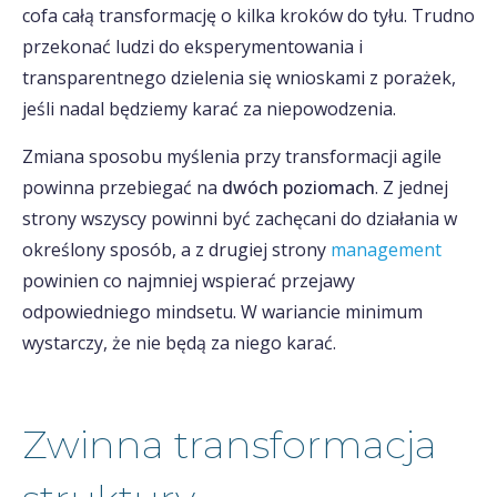
cofa całą transformację o kilka kroków do tyłu. Trudno
przekonać ludzi do eksperymentowania i
transparentnego dzielenia się wnioskami z porażek,
jeśli nadal będziemy karać za niepowodzenia.
Zmiana sposobu myślenia przy transformacji agile
powinna przebiegać na
dwóch poziomach
. Z jednej
strony wszyscy powinni być zachęcani do działania w
określony sposób, a z drugiej strony
management
powinien co najmniej wspierać przejawy
odpowiedniego mindsetu. W wariancie minimum
wystarczy, że nie będą za niego karać.
Zwinna transformacja