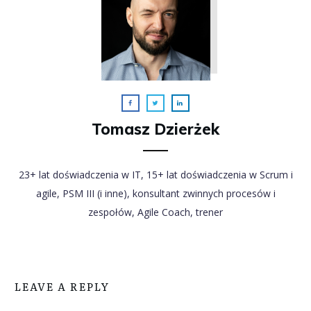
Tomasz Dzierżek
23+ lat doświadczenia w IT, 15+ lat doświadczenia w Scrum i
agile, PSM III (i inne), konsultant zwinnych procesów i
zespołów, Agile Coach, trener
LEAVE A REPLY