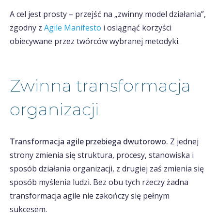
A cel jest prosty – przejść na „zwinny model działania”,
zgodny z
Agile Manifesto
i osiągnąć korzyści
obiecywane przez twórców wybranej metodyki.
Zwinna transformacja
organizacji
Transformacja agile przebiega dwutorowo.
Z jednej
strony zmienia się struktura, procesy, stanowiska i
sposób działania organizacji, z drugiej zaś zmienia się
sposób myślenia ludzi. Bez obu tych rzeczy żadna
transformacja agile nie zakończy się pełnym
sukcesem.