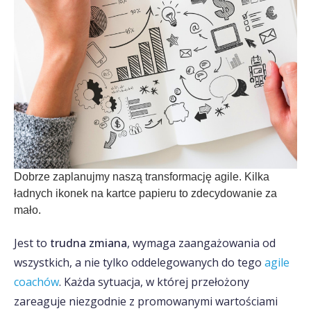
Dobrze zaplanujmy naszą transformację agile. Kilka
ładnych ikonek na kartce papieru to zdecydowanie za
mało.
Jest to
trudna zmiana
, wymaga zaangażowania od
wszystkich, a nie tylko oddelegowanych do tego
agile
coachów
. Każda sytuacja, w której przełożony
zareaguje niezgodnie z promowanymi wartościami