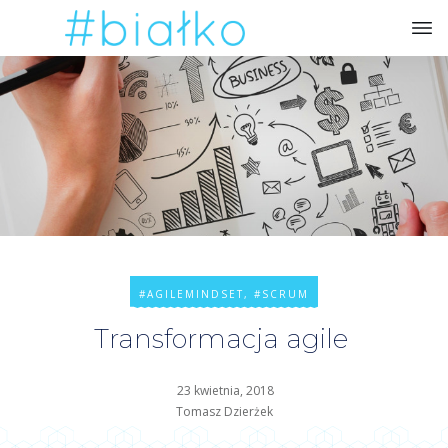
#AGILEMINDSET
,
#SCRUM
Transformacja agile
23 kwietnia, 2018
Tomasz Dzierżek