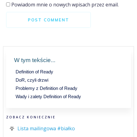
Powiadom mnie o nowych wpisach przez email.
POST COMMENT
W tym tekście...
Definition of Ready
DoR, czyli drzwi
Problemy z Definition of Ready
Wady i zalety Definition of Ready
ZOBACZ KONIECZNIE
Lista mailingowa #białko