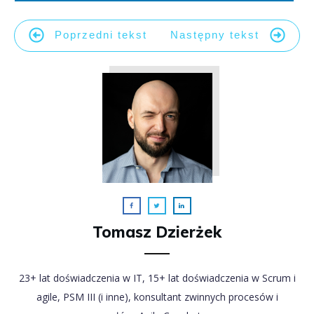
Poprzedni tekst
Następny tekst
Tomasz Dzierżek
23+ lat doświadczenia w IT, 15+ lat doświadczenia w Scrum i
agile, PSM III (i inne), konsultant zwinnych procesów i