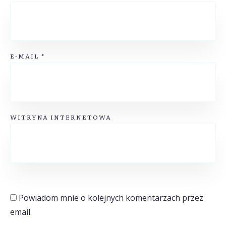
E-MAIL
*
WITRYNA INTERNETOWA
Powiadom mnie o kolejnych komentarzach przez
email.