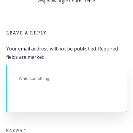
zespołów, Agile Coach, trener
LEAVE A REPLY
Your email address will not be published.
Required
fields are marked
NAZWA
*