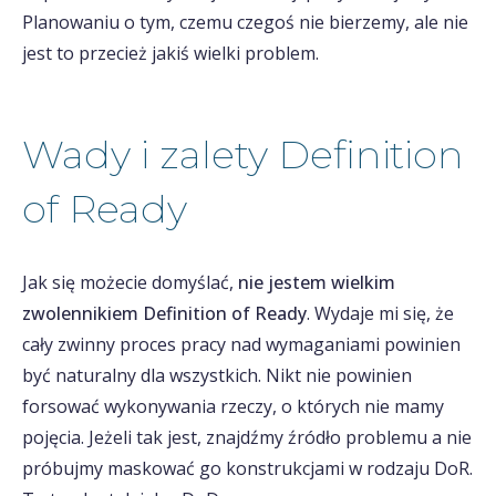
Planowaniu o tym, czemu czegoś nie bierzemy, ale nie
jest to przecież jakiś wielki problem.
Wady i zalety Definition
of Ready
Jak się możecie domyślać,
nie jestem wielkim
zwolennikiem Definition of Ready
. Wydaje mi się, że
cały zwinny proces pracy nad wymaganiami powinien
być naturalny dla wszystkich. Nikt nie powinien
forsować wykonywania rzeczy, o których nie mamy
pojęcia. Jeżeli tak jest, znajdźmy źródło problemu a nie
próbujmy maskować go konstrukcjami w rodzaju DoR.