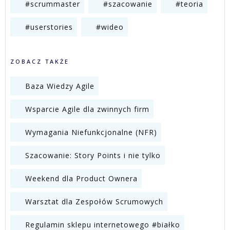
#scrummaster
#szacowanie
#teoria
#userstories
#wideo
ZOBACZ TAKŻE
Baza Wiedzy Agile
Wsparcie Agile dla zwinnych firm
Wymagania Niefunkcjonalne (NFR)
Szacowanie: Story Points i nie tylko
Weekend dla Product Ownera
Warsztat dla Zespołów Scrumowych
Regulamin sklepu internetowego #białko