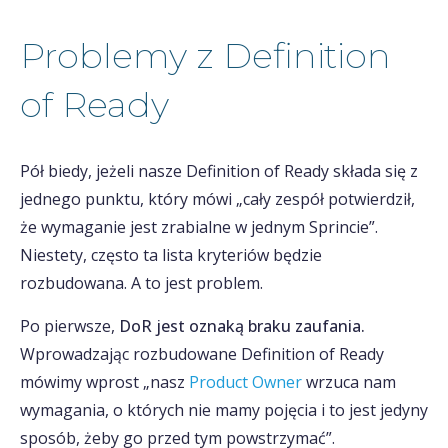
Problemy z Definition
of Ready
Pół biedy, jeżeli nasze Definition of Ready składa się z
jednego punktu, który mówi „cały zespół potwierdził,
że wymaganie jest zrabialne w jednym Sprincie”.
Niestety, często ta lista kryteriów będzie
rozbudowana. A to jest problem.
Po pierwsze,
DoR jest oznaką braku zaufania.
Wprowadzając rozbudowane Definition of Ready
mówimy wprost „nasz
Product Owner
wrzuca nam
wymagania, o których nie mamy pojęcia i to jest jedyny
sposób, żeby go przed tym powstrzymać”.