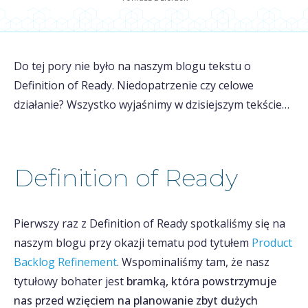
Do tej pory nie było na naszym blogu tekstu o
Definition of Ready. Niedopatrzenie czy celowe
działanie? Wszystko wyjaśnimy w dzisiejszym tekście…
Definition of Ready
Pierwszy raz z Definition of Ready spotkaliśmy się na
naszym blogu przy okazji tematu pod tytułem
Product
Backlog Refinement
. Wspominaliśmy tam, że nasz
tytułowy bohater jest
bramką, która powstrzymuje
nas przed wzięciem na planowanie zbyt dużych