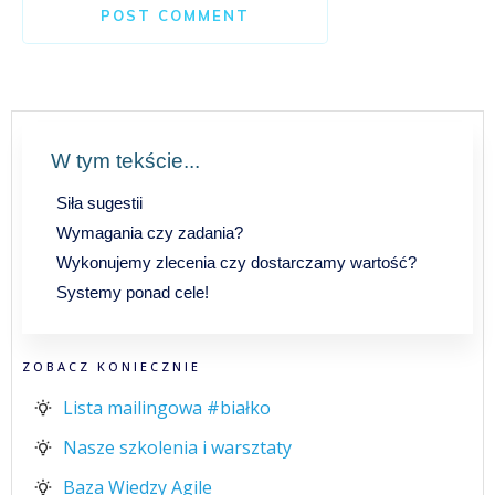
POST COMMENT
W tym tekście...
Siła sugestii
Wymagania czy zadania?
Wykonujemy zlecenia czy dostarczamy wartość?
Systemy ponad cele!
ZOBACZ KONIECZNIE
Lista mailingowa #białko
Nasze szkolenia i warsztaty
Baza Wiedzy Agile