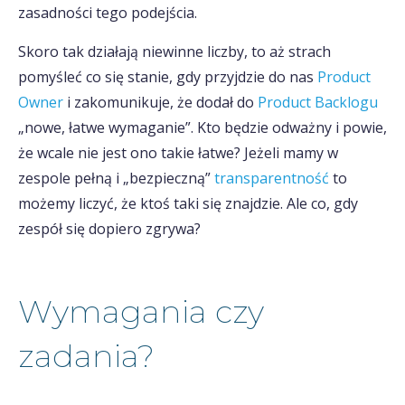
zasadności tego podejścia.
Skoro tak działają niewinne liczby, to aż strach
pomyśleć co się stanie, gdy przyjdzie do nas
Product
Owner
i zakomunikuje, że dodał do
Product Backlogu
„nowe, łatwe wymaganie”. Kto będzie odważny i powie,
że wcale nie jest ono takie łatwe? Jeżeli mamy w
zespole pełną i „bezpieczną”
transparentność
to
możemy liczyć, że ktoś taki się znajdzie. Ale co, gdy
zespół się dopiero zgrywa?
Wymagania czy
zadania?