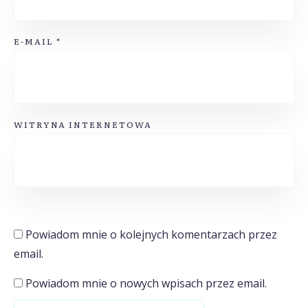
E-MAIL
*
WITRYNA INTERNETOWA
Powiadom mnie o kolejnych komentarzach przez
email.
Powiadom mnie o nowych wpisach przez email.