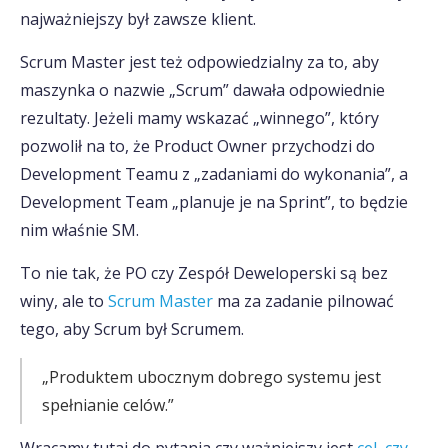
najważniejszy był zawsze klient.
Scrum Master jest też odpowiedzialny za to, aby
maszynka o nazwie „Scrum” dawała odpowiednie
rezultaty. Jeżeli mamy wskazać „winnego”, który
pozwolił na to, że Product Owner przychodzi do
Development Teamu z „zadaniami do wykonania”, a
Development Team „planuje je na Sprint”, to będzie
nim właśnie SM.
To nie tak, że PO czy Zespół Deweloperski są bez
winy, ale to
Scrum Master
ma za zadanie pilnować
tego, aby Scrum był Scrumem.
„Produktem ubocznym dobrego systemu jest
spełnianie celów.”