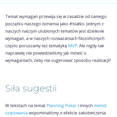
Temat wymagań przewija się w zasadzie od samego
początku naszego istnienia jako #białko. Jednym z
naszych naszym ulubionych tematów jest dzielenie
wymagań, a w naszych rozważaniach filozoficznych
często poruszamy też tematykę
MVP
. Ale nigdy tak
naprawdę nie powiedzieliśmy jak mówić o
wymaganiach, żeby nie sugerować sposobu realizacji?
Siła sugestii
W tekstach na temat
Planning Poker
i innych
metod
szacowania
wspominaliśmy o efekcie zakotwiczenia