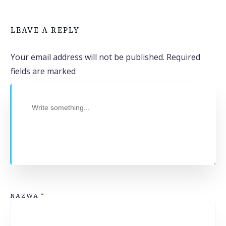
LEAVE A REPLY
Your email address will not be published.
Required
fields are marked
NAZWA
*