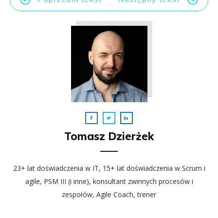
Tomasz Dzierżek
23+ lat doświadczenia w IT, 15+ lat doświadczenia w Scrum i
agile, PSM III (i inne), konsultant zwinnych procesów i
zespołów, Agile Coach, trener