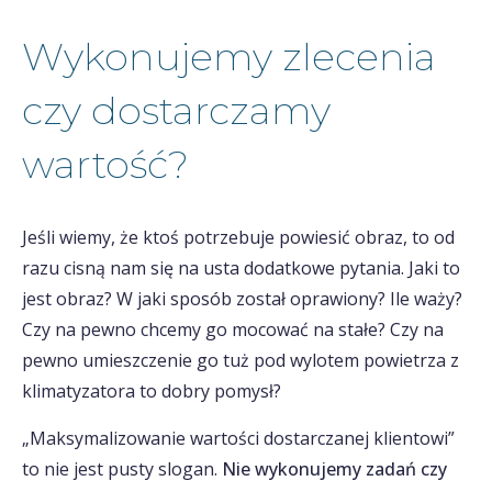
Wykonujemy zlecenia
czy dostarczamy
wartość?
Jeśli wiemy, że ktoś potrzebuje powiesić obraz, to od
razu cisną nam się na usta dodatkowe pytania. Jaki to
jest obraz? W jaki sposób został oprawiony? Ile waży?
Czy na pewno chcemy go mocować na stałe? Czy na
pewno umieszczenie go tuż pod wylotem powietrza z
klimatyzatora to dobry pomysł?
„Maksymalizowanie wartości dostarczanej klientowi”
to nie jest pusty slogan.
Nie wykonujemy zadań czy