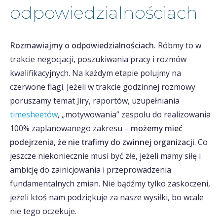
odpowiedzialnościach
Rozmawiajmy o odpowiedzialnościach.
Róbmy to w
trakcie negocjacji, poszukiwania pracy i rozmów
kwalifikacyjnych. Na każdym etapie polujmy na
czerwone flagi. Jeżeli w trakcie godzinnej rozmowy
poruszamy temat Jiry, raportów, uzupełniania
timesheetów
, „motywowania” zespołu do realizowania
100% zaplanowanego zakresu –
możemy mieć
podejrzenia, że nie trafimy do zwinnej organizacji
. Co
jeszcze niekoniecznie musi być złe, jeżeli mamy siłę i
ambicję do zainicjowania i przeprowadzenia
fundamentalnych zmian. Nie bądźmy tylko zaskoczeni,
jeżeli ktoś nam podziękuje za nasze wysiłki, bo wcale
nie tego oczekuje.