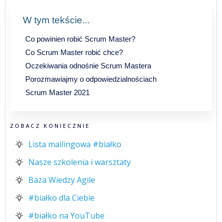
W tym tekście...
Co powinien robić Scrum Master?
Co Scrum Master robić chce?
Oczekiwania odnośnie Scrum Mastera
Porozmawiajmy o odpowiedzialnościach
Scrum Master 2021
ZOBACZ KONIECZNIE
Lista mailingowa #białko
Nasze szkolenia i warsztaty
Baza Wiedzy Agile
#białko dla Ciebie
#białko na YouTube