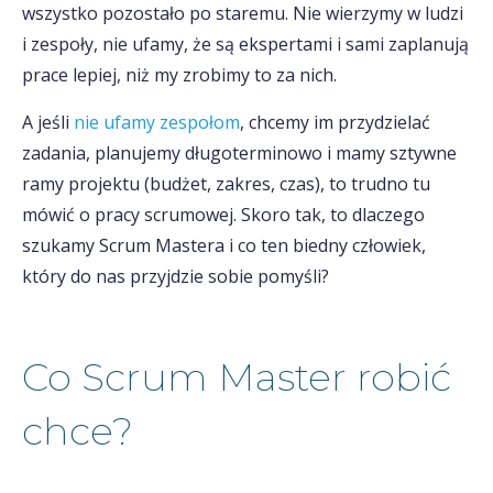
wszystko pozostało po staremu. Nie wierzymy w ludzi
i zespoły, nie ufamy, że są ekspertami i sami zaplanują
prace lepiej, niż my zrobimy to za nich.
A jeśli
nie ufamy zespołom
, chcemy im przydzielać
zadania, planujemy długoterminowo i mamy sztywne
ramy projektu (budżet, zakres, czas), to trudno tu
mówić o pracy scrumowej. Skoro tak, to dlaczego
szukamy Scrum Mastera i co ten biedny człowiek,
który do nas przyjdzie sobie pomyśli?
Co Scrum Master robić
chce?