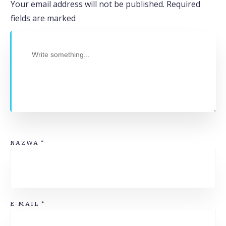
Your email address will not be published.
Required
fields are marked
NAZWA
*
E-MAIL
*