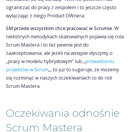
ograniczać do pracy z zespołem i to jeszcze często
wyłączając z niego Product OWnera.
SM przede wszystkim chce pracować w Scrumie.
W
niektórych metodykach skalowalnych pojawia się rola
Scrum Mastera i to też pewnie jest do
zaakceptowania, ale jeżeli na wstępie słyszymy o
„pracy w modelu hybrydowym” lub „
prowadzeniu
projektów w Scrum
„, to już to sugeruje, że możemy
się rozminąć w naszych oczekiwaniach co do roli
Scrum Mastera.
Oczekiwania odnośnie
Scrum Mastera