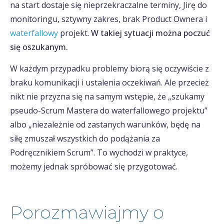
na start dostaje się nieprzekraczalne terminy, Jirę do
monitoringu, sztywny zakres, brak Product Ownera i
waterfallowy
projekt.
W takiej sytuacji można poczuć
się oszukanym.
W każdym przypadku problemy biorą się oczywiście z
braku komunikacji i ustalenia oczekiwań. Ale przecież
nikt nie przyzna się na samym wstępie, że „szukamy
pseudo-Scrum Mastera do waterfallowego projektu”
albo „niezależnie od zastanych warunków, będę na
siłę zmuszał wszystkich do podążania za
Podręcznikiem Scrum”. To wychodzi w praktyce,
możemy jednak spróbować się przygotować.
Porozmawiajmy o