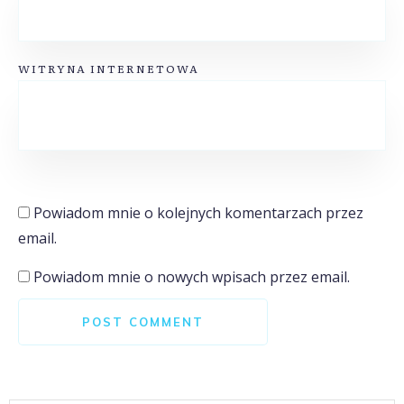
WITRYNA INTERNETOWA
Powiadom mnie o kolejnych komentarzach przez
email.
Powiadom mnie o nowych wpisach przez email.
POST COMMENT