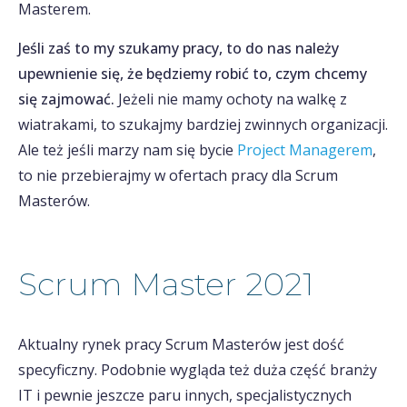
Masterem.
Jeśli zaś to my szukamy pracy, to do nas należy
upewnienie się, że będziemy robić to, czym chcemy
się zajmować.
Jeżeli nie mamy ochoty na walkę z
wiatrakami, to szukajmy bardziej zwinnych organizacji.
Ale też jeśli marzy nam się bycie
Project Managerem
,
to nie przebierajmy w ofertach pracy dla Scrum
Masterów.
Scrum Master 2021
Aktualny rynek pracy Scrum Masterów jest dość
specyficzny. Podobnie wygląda też duża część branży
IT i pewnie jeszcze paru innych, specjalistycznych