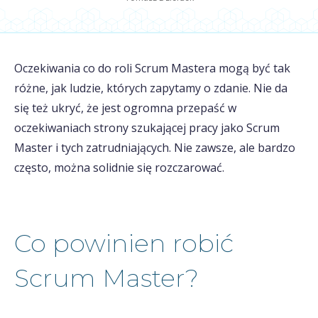
Oczekiwania co do roli Scrum Mastera mogą być tak
różne, jak ludzie, których zapytamy o zdanie. Nie da
się też ukryć, że jest ogromna przepaść w
oczekiwaniach strony szukającej pracy jako Scrum
Master i tych zatrudniających. Nie zawsze, ale bardzo
często, można solidnie się rozczarować.
Co powinien robić
Scrum Master?