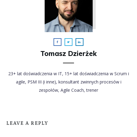
Tomasz Dzierżek
23+ lat doświadczenia w IT, 15+ lat doświadczenia w Scrum i
agile, PSM III (i inne), konsultant zwinnych procesów i
zespołów, Agile Coach, trener
LEAVE A REPLY