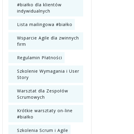
#białko dla klientów
indywidualnych
Lista mailingowa #białko
Wsparcie Agile dla zwinnych
firm
Regulamin Płatności
Szkolenie Wymagania i User
Story
Warsztat dla Zespołów
Scrumowych
Krótkie warsztaty on-line
#białko
Szkolenia Scrum i Agile