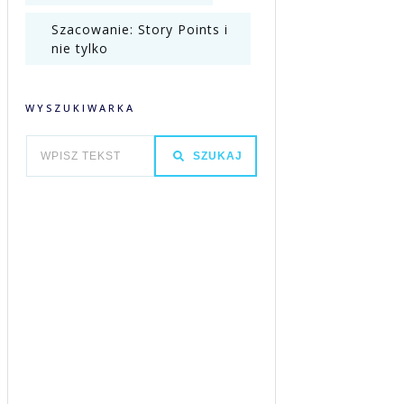
Szacowanie: Story Points i
nie tylko
WYSZUKIWARKA
SZUKAJ