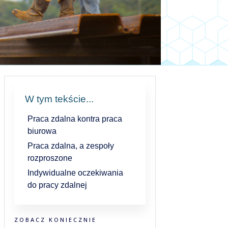
W tym tekście...
Praca zdalna kontra praca
biurowa
Praca zdalna, a zespoły
rozproszone
Indywidualne oczekiwania
do pracy zdalnej
ZOBACZ KONIECZNIE