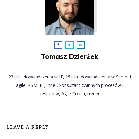
Tomasz Dzierżek
23+ lat doświadczenia w IT, 15+ lat doświadczenia w Scrum i
agile, PSM III (i inne), konsultant zwinnych procesów i
zespołów, Agile Coach, trener
LEAVE A REPLY