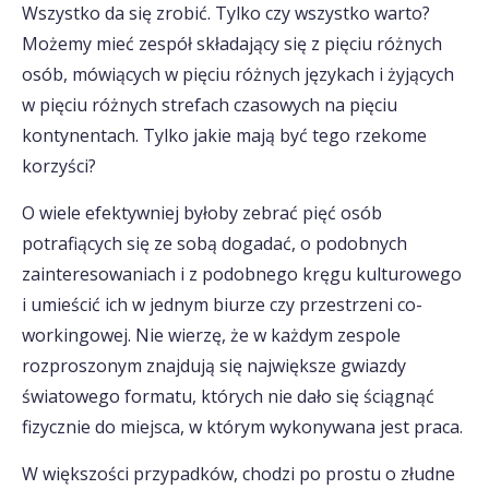
Wszystko da się zrobić. Tylko czy wszystko warto?
Możemy mieć zespół składający się z pięciu różnych
osób, mówiących w pięciu różnych językach i żyjących
w pięciu różnych strefach czasowych na pięciu
kontynentach. Tylko jakie mają być tego rzekome
korzyści?
O wiele efektywniej byłoby zebrać pięć osób
potrafiących się ze sobą dogadać, o podobnych
zainteresowaniach i z podobnego kręgu kulturowego
i umieścić ich w jednym biurze czy przestrzeni co-
workingowej. Nie wierzę, że w każdym zespole
rozproszonym znajdują się największe gwiazdy
światowego formatu, których nie dało się ściągnąć
fizycznie do miejsca, w którym wykonywana jest praca.
W większości przypadków, chodzi po prostu o złudne