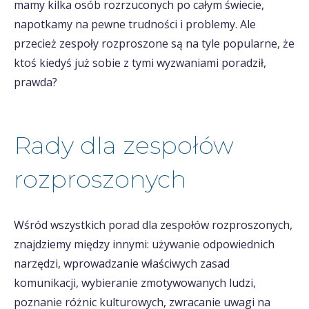
mamy kilka osób rozrzuconych po całym świecie,
napotkamy na pewne trudności i problemy. Ale
przecież zespoły rozproszone są na tyle popularne, że
ktoś kiedyś już sobie z tymi wyzwaniami poradził,
prawda?
Rady dla zespołów
rozproszonych
Wśród wszystkich porad dla zespołów rozproszonych,
znajdziemy między innymi: używanie odpowiednich
narzędzi, wprowadzanie właściwych zasad
komunikacji, wybieranie zmotywowanych ludzi,
poznanie różnic kulturowych, zwracanie uwagi na