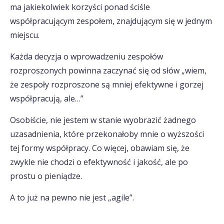
ma jakiekolwiek korzyści ponad ściśle
współpracującym zespołem, znajdującym się w jednym
miejscu.
Każda decyzja o wprowadzeniu zespołów
rozproszonych powinna zaczynać się od słów „wiem,
że zespoły rozproszone są mniej efektywne i gorzej
współpracują, ale…”
Osobiście, nie jestem w stanie wyobrazić żadnego
uzasadnienia, które przekonałoby mnie o wyższości
tej formy współpracy. Co więcej, obawiam się, że
zwykle nie chodzi o efektywność i jakość, ale po
prostu o pieniądze.
A to już na pewno nie jest „agile”.