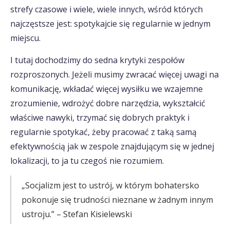
strefy czasowe i wiele, wiele innych, wśród których
najczęstsze jest: spotykajcie się regularnie w jednym
miejscu.
I tutaj dochodzimy do sedna krytyki zespołów
rozproszonych. Jeżeli musimy zwracać więcej uwagi na
komunikację, wkładać więcej wysiłku we wzajemne
zrozumienie, wdrożyć dobre narzędzia, wykształcić
właściwe nawyki, trzymać się dobrych praktyk i
regularnie spotykać, żeby pracować z taką samą
efektywnością jak w zespole znajdującym się w jednej
lokalizacji, to ja tu czegoś nie rozumiem.
„Socjalizm jest to ustrój, w którym bohatersko
pokonuje się trudności nieznane w żadnym innym
ustroju.” – Stefan Kisielewski