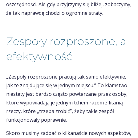
oszczędności. Ale gdy przyjrzymy się bliżej, zobaczymy,
że tak naprawdę chodzi o ogromne straty.
Zespoły rozproszone, a
efektywność
„Zespoły rozproszone pracują tak samo efektywnie,
jak te znajdujące się w jednym miejscu.” To kłamstwo
niestety jest bardzo często powtarzane przez osoby,
które wypowiadają je jednym tchem razem z litanią
rzeczy, które „trzeba zrobić”, żeby takie zespół
funkcjonowały poprawnie.
Skoro musimy zadbać o kilkanaście nowych aspektów,