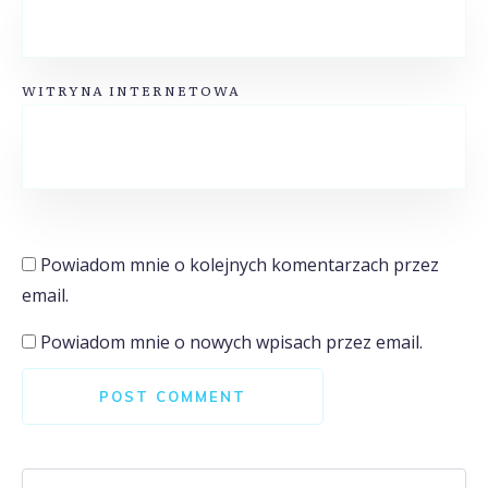
WITRYNA INTERNETOWA
Powiadom mnie o kolejnych komentarzach przez
email.
Powiadom mnie o nowych wpisach przez email.
POST COMMENT