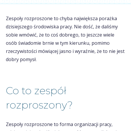
Zespoły rozproszone to chyba największa porażka
dzisiejszego środowiska pracy. Nie dość, że daliśmy
sobie wmówić, że to coś dobrego, to jeszcze wiele
osób świadomie brnie w tym kierunku, pomimo
rzeczywistości mówiącej jasno i wyraźnie, że to nie jest
dobry pomysł.
Co to zespół
rozproszony?
Zespoły rozproszone to forma organizacji pracy,