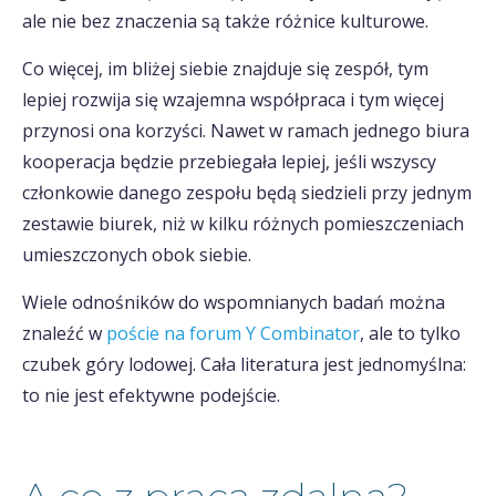
ale nie bez znaczenia są także różnice kulturowe.
Co więcej, im bliżej siebie znajduje się zespół, tym
lepiej rozwija się wzajemna współpraca i tym więcej
przynosi ona korzyści. Nawet w ramach jednego biura
kooperacja będzie przebiegała lepiej, jeśli wszyscy
członkowie danego zespołu będą siedzieli przy jednym
zestawie biurek, niż w kilku różnych pomieszczeniach
umieszczonych obok siebie.
Wiele odnośników do wspomnianych badań można
znaleźć w
poście na forum Y Combinator
, ale to tylko
czubek góry lodowej. Cała literatura jest jednomyślna:
to nie jest efektywne podejście.