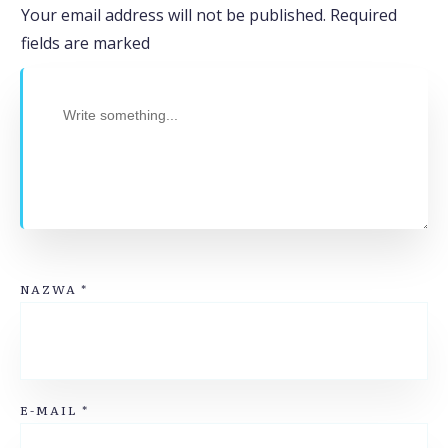
Your email address will not be published.
Required
fields are marked
NAZWA
*
E-MAIL
*