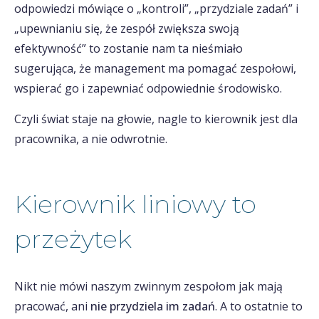
odpowiedzi mówiące o „kontroli”, „przydziale zadań” i
„upewnianiu się, że zespół zwiększa swoją
efektywność” to zostanie nam ta nieśmiało
sugerująca, że management ma pomagać zespołowi,
wspierać go i zapewniać odpowiednie środowisko.
Czyli świat staje na głowie, nagle to kierownik jest dla
pracownika, a nie odwrotnie.
Kierownik liniowy to
przeżytek
Nikt nie mówi naszym zwinnym zespołom jak mają
pracować, ani
nie przydziela im zadań
. A to ostatnie to