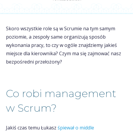
Skoro wszystkie role są w Scrumie na tym samym
poziomie, a zespoły same organizują sposób
wykonania pracy, to czy w ogóle znajdziemy jakieś
miejsce dla kierownika? Czym ma się zajmować nasz
bezpośredni przełożony?
Co robi management
w Scrum?
Jakiś czas temu Łukasz
śpiewał o middle