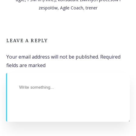
zespołów, Agile Coach, trener
LEAVE A REPLY
Your email address will not be published.
Required
fields are marked