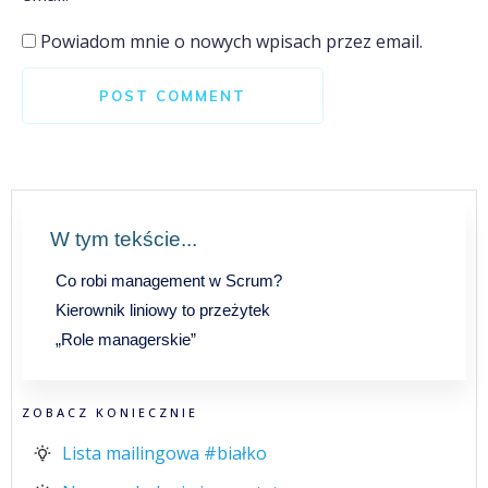
Powiadom mnie o nowych wpisach przez email.
POST COMMENT
W tym tekście...
Co robi management w Scrum?
Kierownik liniowy to przeżytek
„Role managerskie”
ZOBACZ KONIECZNIE
Lista mailingowa #białko