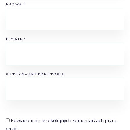
NAZWA
*
E-MAIL
*
WITRYNA INTERNETOWA
Powiadom mnie o kolejnych komentarzach przez
email.