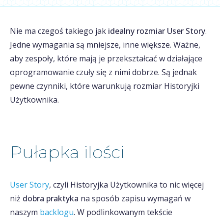
Nie ma czegoś takiego jak
idealny rozmiar User Story
.
Jedne wymagania są mniejsze, inne większe. Ważne,
aby zespoły, które mają je przekształcać w działające
oprogramowanie czuły się z nimi dobrze. Są jednak
pewne czynniki, które warunkują rozmiar Historyjki
Użytkownika.
Pułapka ilości
User Story
, czyli Historyjka Użytkownika to nic więcej
niż
dobra praktyka
na sposób zapisu wymagań w
naszym
backlogu
. W podlinkowanym tekście