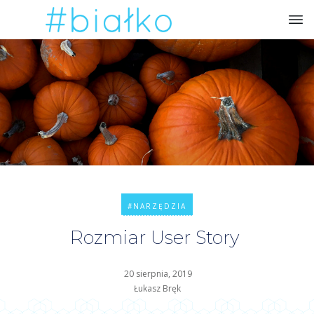
#NARZĘDZIA
Rozmiar User Story
20 sierpnia, 2019
Łukasz Bręk