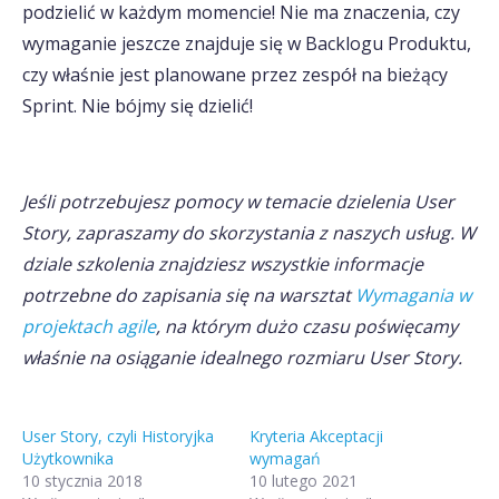
podzielić w każdym momencie! Nie ma znaczenia, czy
wymaganie jeszcze znajduje się w Backlogu Produktu,
czy właśnie jest planowane przez zespół na bieżący
Sprint. Nie bójmy się dzielić!
Jeśli potrzebujesz pomocy w temacie dzielenia User
Story, zapraszamy do skorzystania z naszych usług. W
dziale szkolenia znajdziesz wszystkie informacje
potrzebne do zapisania się na warsztat
Wymagania w
projektach agile
, na którym dużo czasu poświęcamy
właśnie na osiąganie idealnego rozmiaru User Story.
User Story, czyli Historyjka
Kryteria Akceptacji
Użytkownika
wymagań
10 stycznia 2018
10 lutego 2021