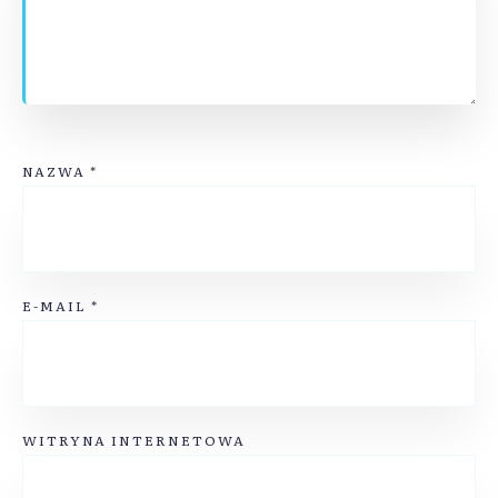
NAZWA
*
E-MAIL
*
WITRYNA INTERNETOWA