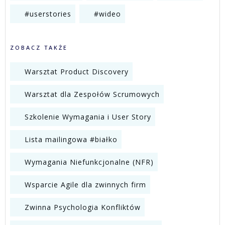
#userstories
#wideo
ZOBACZ TAKŻE
Warsztat Product Discovery
Warsztat dla Zespołów Scrumowych
Szkolenie Wymagania i User Story
Lista mailingowa #białko
Wymagania Niefunkcjonalne (NFR)
Wsparcie Agile dla zwinnych firm
Zwinna Psychologia Konfliktów