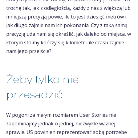
trochę tak, jak z odległością, każdy z nas z większą lub
mniejszą precyzją powie, ile to jest dziesięć metrów i
jak długo zajmie nam ich pokonania. Czy z taką samą
precyzją uda nam się określić, jak daleko od miejsca, w
którym stoimy kończy się kilometr i ile czasu zajmie
nam jego przejście?
Żeby tylko nie
przesadzić
W pogoni za małym rozmiarem User Stories nie
zapominajmy jednak o jednej, niezwykle ważnej
sprawie. US powinien reprezentować sobą potrzebę