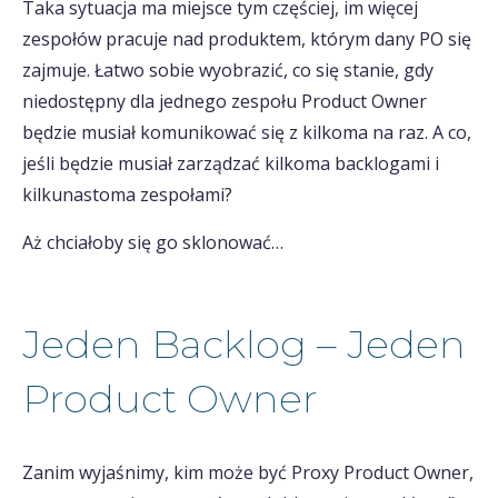
Taka sytuacja ma miejsce tym częściej, im więcej
zespołów pracuje nad produktem, którym dany PO się
zajmuje. Łatwo sobie wyobrazić, co się stanie, gdy
niedostępny dla jednego zespołu Product Owner
będzie musiał komunikować się z kilkoma na raz. A co,
jeśli będzie musiał zarządzać kilkoma backlogami i
kilkunastoma zespołami?
Aż chciałoby się go sklonować…
Jeden Backlog – Jeden
Product Owner
Zanim wyjaśnimy, kim może być Proxy Product Owner,