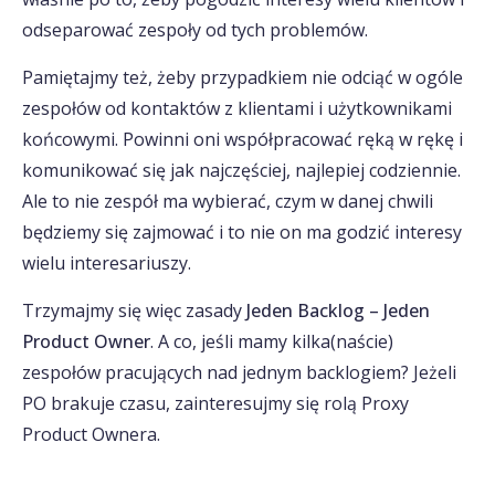
odseparować zespoły od tych problemów.
Pamiętajmy też, żeby przypadkiem nie odciąć w ogóle
zespołów od kontaktów z klientami i użytkownikami
końcowymi. Powinni oni współpracować ręką w rękę i
komunikować się jak najczęściej, najlepiej codziennie.
Ale to nie zespół ma wybierać, czym w danej chwili
będziemy się zajmować i to nie on ma godzić interesy
wielu interesariuszy.
Trzymajmy się więc zasady
Jeden Backlog – Jeden
Product Owner
. A co, jeśli mamy kilka(naście)
zespołów pracujących nad jednym backlogiem? Jeżeli
PO brakuje czasu, zainteresujmy się rolą Proxy
Product Ownera.