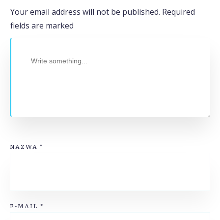
Your email address will not be published.
Required
fields are marked
NAZWA
*
E-MAIL
*