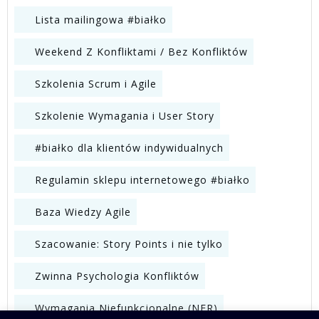
Lista mailingowa #białko
Weekend Z Konfliktami / Bez Konfliktów
Szkolenia Scrum i Agile
Szkolenie Wymagania i User Story
#białko dla klientów indywidualnych
Regulamin sklepu internetowego #białko
Baza Wiedzy Agile
Szacowanie: Story Points i nie tylko
Zwinna Psychologia Konfliktów
Wymagania Niefunkcjonalne (NFR)