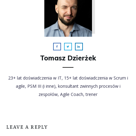
Tomasz Dzierżek
23+ lat doświadczenia w IT, 15+ lat doświadczenia w Scrum i
agile, PSM III (i inne), konsultant zwinnych procesów i
zespołów, Agile Coach, trener
LEAVE A REPLY