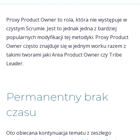
Proxy Product Owner to rola, która nie występuje w
czystym Scrumie. Jest to jednak jedna z bardziej
popularnych modyfikacji tej metodyki. Proxy Product
Owner często znajduje się w jednym worku razem z
takimi tworami jaki Area Product Owner czy Tribe
Leader.
Permanentny brak
czasu
Oto obiecana kontynuacja tematu z zeszłego