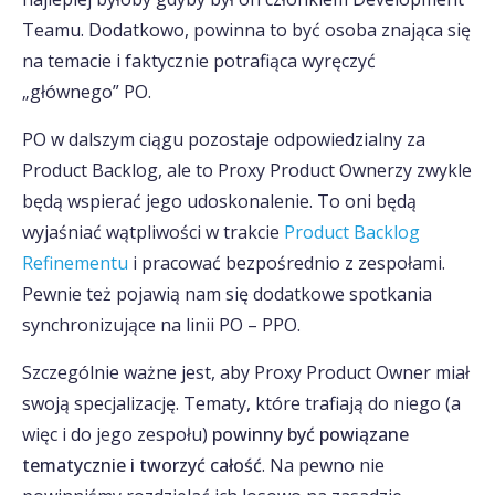
Teamu. Dodatkowo, powinna to być osoba znająca się
na temacie i faktycznie potrafiąca wyręczyć
„głównego” PO.
PO w dalszym ciągu pozostaje odpowiedzialny za
Product Backlog, ale to Proxy Product Ownerzy zwykle
będą wspierać jego udoskonalenie. To oni będą
wyjaśniać wątpliwości w trakcie
Product Backlog
Refinementu
i pracować bezpośrednio z zespołami.
Pewnie też pojawią nam się dodatkowe spotkania
synchronizujące na linii PO – PPO.
Szczególnie ważne jest, aby Proxy Product Owner miał
swoją specjalizację. Tematy, które trafiają do niego (a
więc i do jego zespołu)
powinny być powiązane
tematycznie i tworzyć całość
. Na pewno nie