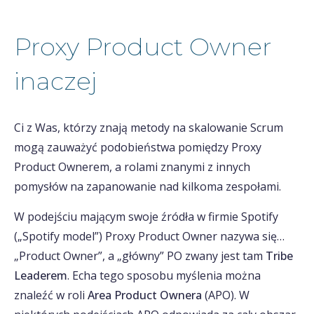
Proxy Product Owner
inaczej
Ci z Was, którzy znają metody na skalowanie Scrum
mogą zauważyć podobieństwa pomiędzy Proxy
Product Ownerem, a rolami znanymi z innych
pomysłów na zapanowanie nad kilkoma zespołami.
W podejściu mającym swoje źródła w firmie Spotify
(„Spotify model”) Proxy Product Owner nazywa się…
„Product Owner”, a „główny” PO zwany jest tam
Tribe
Leaderem
. Echa tego sposobu myślenia można
znaleźć w roli
Area Product Ownera
(APO). W