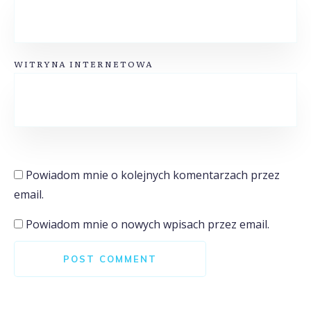
WITRYNA INTERNETOWA
Powiadom mnie o kolejnych komentarzach przez
email.
Powiadom mnie o nowych wpisach przez email.
POST COMMENT