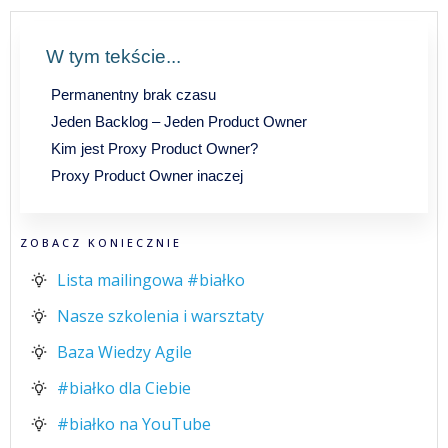
W tym tekście...
Permanentny brak czasu
Jeden Backlog – Jeden Product Owner
Kim jest Proxy Product Owner?
Proxy Product Owner inaczej
ZOBACZ KONIECZNIE
Lista mailingowa #białko
Nasze szkolenia i warsztaty
Baza Wiedzy Agile
#białko dla Ciebie
#białko na YouTube