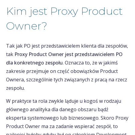
Kim jest Proxy Product
Owner?
Tak jak PO jest przedstawicielem klienta dla zespołów,
tak
Proxy Product Owner jest przedstawicielem PO
dla konkretnego zespołu
. Oznacza to, że w jakimś
zakresie przejmuje on część obowiązków Product
Ownera, szczególnie tych związanych z pracą na rzecz
zespołu.
W praktyce ta rola zwykle ląduje u kogoś w rodzaju
głównego analityka dla danego obszaru bądź
eksperta systemowego lub biznesowego. Skoro Proxy
Product Owner ma za zadanie wspierać zespół, to
najlepiej byłoby gdyby był on członkiem Development