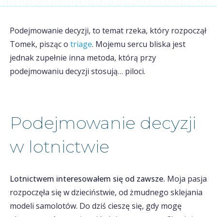
Podejmowanie decyzji, to temat rzeka, który rozpoczął
Tomek, pisząc o
triage
. Mojemu sercu bliska jest
jednak zupełnie inna metoda, którą przy
podejmowaniu decyzji stosują… piloci.
Podejmowanie decyzji
w lotnictwie
Lotnictwem interesowałem się od zawsze.
Moja pasja
rozpoczęła się w dzieciństwie, od żmudnego sklejania
modeli samolotów. Do dziś cieszę się, gdy mogę