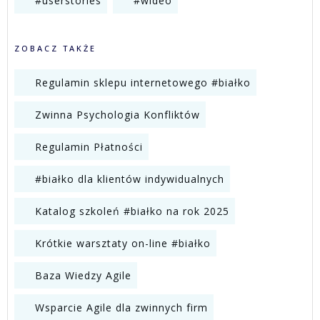
#userstories
#wideo
ZOBACZ TAKŻE
Regulamin sklepu internetowego #białko
Zwinna Psychologia Konfliktów
Regulamin Płatności
#białko dla klientów indywidualnych
Katalog szkoleń #białko na rok 2025
Krótkie warsztaty on-line #białko
Baza Wiedzy Agile
Wsparcie Agile dla zwinnych firm