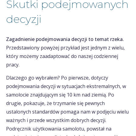
Skutki podejmowanych
decyzji
Zagadnienie podejmowania decyzji to temat rzeka.
Przedstawiony powyżej przykład jest jednym z wielu,
który możemy zaadaptować do naszej codziennej
pracy.
Dlaczego go wybrałem? Po pierwsze, dotyczy
podejmowania decyzji w sytuacjach ekstremalnych, w
samolocie znajdującym się 10 km nad ziemią. Po
drugie, pokazuje, że trzymanie się pewnych
ustalonych standardów pomaga nam w podjęciu wielu
ważnych i przede wszystkim dobrych decyzji.
Podręcznik użytkowania samolotu, powstał na