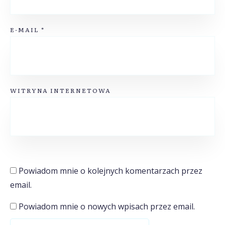
E-MAIL
*
WITRYNA INTERNETOWA
Powiadom mnie o kolejnych komentarzach przez
email.
Powiadom mnie o nowych wpisach przez email.