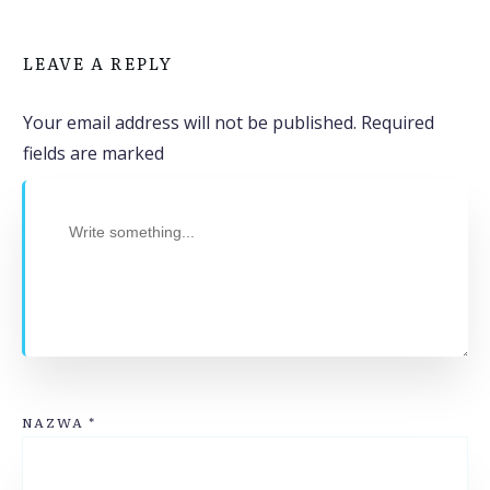
LEAVE A REPLY
Your email address will not be published.
Required
fields are marked
NAZWA
*