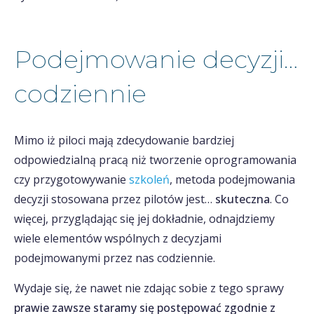
Podejmowanie decyzji…
codziennie
Mimo iż piloci mają zdecydowanie bardziej
odpowiedzialną pracą niż tworzenie oprogramowania
czy przygotowywanie
szkoleń
, metoda podejmowania
decyzji stosowana przez pilotów jest…
skuteczna
. Co
więcej, przyglądając się jej dokładnie, odnajdziemy
wiele elementów wspólnych z decyzjami
podejmowanymi przez nas codziennie.
Wydaje się, że nawet nie zdając sobie z tego sprawy
prawie zawsze staramy się postępować zgodnie z