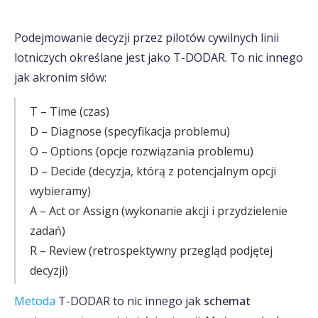
Podejmowanie decyzji przez pilotów cywilnych linii
lotniczych określane jest jako T-DODAR. To nic innego
jak akronim słów:
T – Time (czas)
D – Diagnose (specyfikacja problemu)
O – Options (opcje rozwiązania problemu)
D – Decide (decyzja, którą z potencjalnym opcji
wybieramy)
A – Act or Assign (wykonanie akcji i przydzielenie
zadań)
R – Review (retrospektywny przegląd podjętej
decyzji)
Metoda
T-DODAR to nic innego jak
schemat