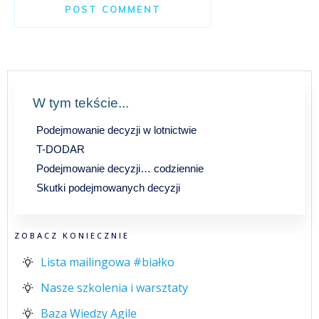
POST COMMENT
W tym tekście...
Podejmowanie decyzji w lotnictwie
T-DODAR
Podejmowanie decyzji… codziennie
Skutki podejmowanych decyzji
ZOBACZ KONIECZNIE
Lista mailingowa #białko
Nasze szkolenia i warsztaty
Baza Wiedzy Agile