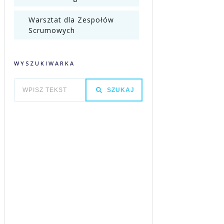
Warsztat dla Zespołów
Scrumowych
WYSZUKIWARKA
SZUKAJ