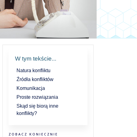
W tym tekście...
Natura konfliktu
Źródła konfliktów
Komunikacja
Proste rozwiązania
Skąd się biorą inne
konflikty?
ZOBACZ KONIECZNIE