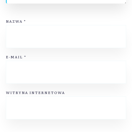
NAZWA
*
E-MAIL
*
WITRYNA INTERNETOWA