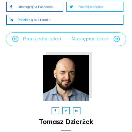
Udostępnij na Facebooku
Tweetnij o tekście
Podziel się na LinkedIn
Poprzedni tekst
Następny tekst
Tomasz Dzierżek