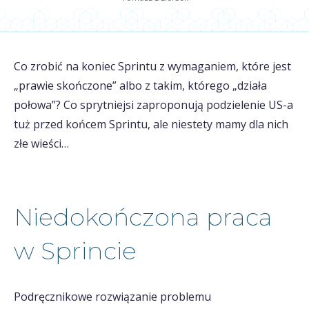
Co zrobić na koniec Sprintu z wymaganiem, które jest
„prawie skończone” albo z takim, którego „działa
połowa”? Co sprytniejsi zaproponują podzielenie US-a
tuż przed końcem Sprintu, ale niestety mamy dla nich
złe wieści…
Niedokończona praca
w Sprincie
Podręcznikowe rozwiązanie problemu