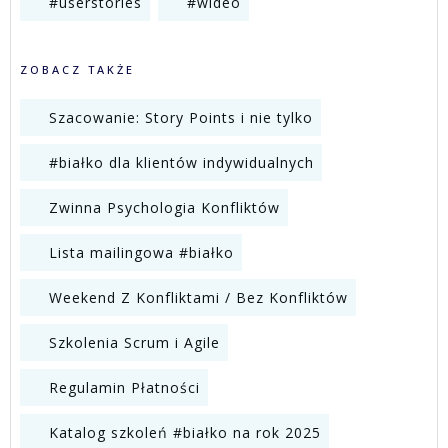
#userstories
#wideo
ZOBACZ TAKŻE
Szacowanie: Story Points i nie tylko
#białko dla klientów indywidualnych
Zwinna Psychologia Konfliktów
Lista mailingowa #białko
Weekend Z Konfliktami / Bez Konfliktów
Szkolenia Scrum i Agile
Regulamin Płatności
Katalog szkoleń #białko na rok 2025