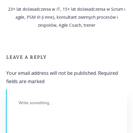
23+ lat doświadczenia w IT, 15+ lat doświadczenia w Scrum i
agile, PSM III (i inne), konsultant zwinnych procesów i
zespołów, Agile Coach, trener
LEAVE A REPLY
Your email address will not be published.
Required
fields are marked