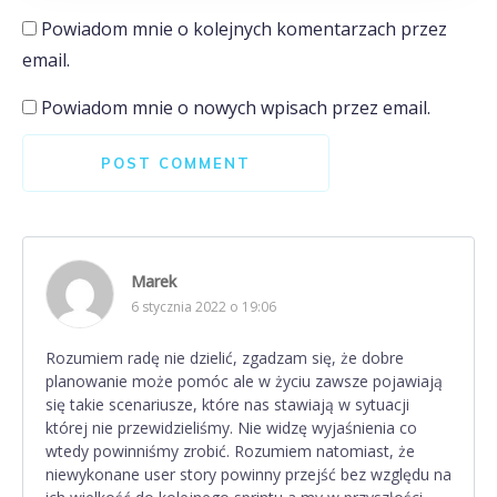
Powiadom mnie o kolejnych komentarzach przez
email.
Powiadom mnie o nowych wpisach przez email.
POST COMMENT
Marek
6 stycznia 2022 o 19:06
Rozumiem radę nie dzielić, zgadzam się, że dobre
planowanie może pomóc ale w życiu zawsze pojawiają
się takie scenariusze, które nas stawiają w sytuacji
której nie przewidzieliśmy. Nie widzę wyjaśnienia co
wtedy powinniśmy zrobić. Rozumiem natomiast, że
niewykonane user story powinny przejść bez względu na