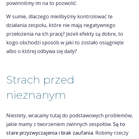
powinniśmy im na to pozwolić.
W sumie, dlaczego mielibyśmy kontrolować te
działania zespołu, które nie mają negatywnego
przełożenia na ich pracę? Jeżeli efekty są dobre, to
kogo obchodzi sposób w jaki to zostało osiągnięte
albo o której odbywa się daily?
Strach przed
nieznanym
Niestety, wracamy tutaj do podstawowych problemów,
jakie mamy z tworzeniem zwinnych zespołów.
Są to
stare przyzwyczajenia i brak zaufania
. Robimy rzeczy