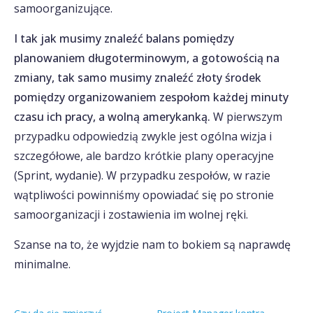
samoorganizujące.
I tak jak musimy znaleźć balans pomiędzy
planowaniem długoterminowym, a gotowością na
zmiany, tak samo musimy znaleźć złoty środek
pomiędzy organizowaniem zespołom każdej minuty
czasu ich pracy, a wolną amerykanką.
W pierwszym
przypadku odpowiedzią zwykle jest ogólna wizja i
szczegółowe, ale bardzo krótkie plany operacyjne
(Sprint, wydanie). W przypadku zespołów, w razie
wątpliwości powinniśmy opowiadać się po stronie
samoorganizacji i zostawienia im wolnej ręki.
Szanse na to, że wyjdzie nam to bokiem są naprawdę
minimalne.