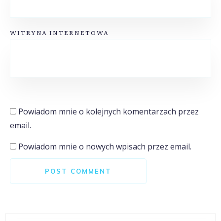
WITRYNA INTERNETOWA
Powiadom mnie o kolejnych komentarzach przez
email.
Powiadom mnie o nowych wpisach przez email.
POST COMMENT