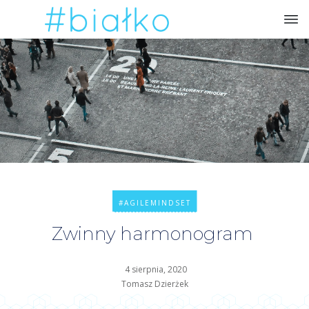
#AGILEMINDSET
Zwinny harmonogram
4 sierpnia, 2020
Tomasz Dzierżek