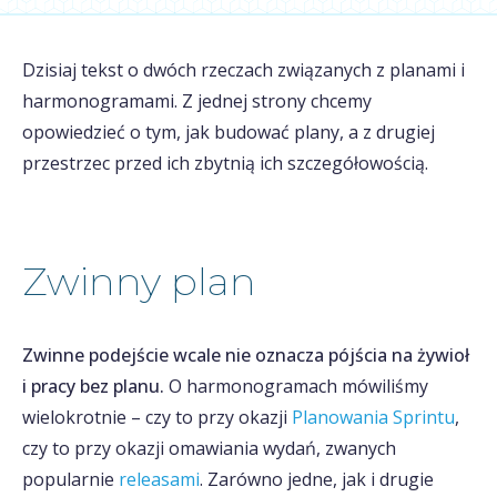
Dzisiaj tekst o dwóch rzeczach związanych z planami i
harmonogramami. Z jednej strony chcemy
opowiedzieć o tym, jak budować plany, a z drugiej
przestrzec przed ich zbytnią ich szczegółowością.
Zwinny plan
Zwinne podejście wcale nie oznacza pójścia na żywioł
i pracy bez planu.
O harmonogramach mówiliśmy
wielokrotnie – czy to przy okazji
Planowania Sprintu
,
czy to przy okazji omawiania wydań, zwanych
popularnie
releasami
. Zarówno jedne, jak i drugie