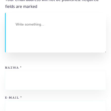
fields are marked
NAZWA
*
E-MAIL
*