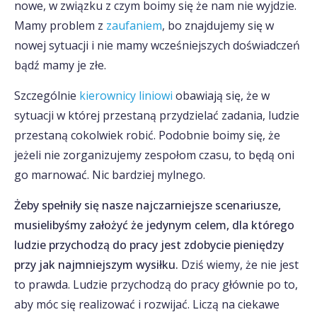
nowe, w związku z czym boimy się że nam nie wyjdzie.
Mamy problem z
zaufaniem
, bo znajdujemy się w
nowej sytuacji i nie mamy wcześniejszych doświadczeń
bądź mamy je złe.
Szczególnie
kierownicy liniowi
obawiają się, że w
sytuacji w której przestaną przydzielać zadania, ludzie
przestaną cokolwiek robić. Podobnie boimy się, że
jeżeli nie zorganizujemy zespołom czasu, to będą oni
go marnować. Nic bardziej mylnego.
Żeby spełniły się nasze najczarniejsze scenariusze,
musielibyśmy założyć że jedynym celem, dla którego
ludzie przychodzą do pracy jest zdobycie pieniędzy
przy jak najmniejszym wysiłku.
Dziś wiemy, że nie jest
to prawda. Ludzie przychodzą do pracy głównie po to,
aby móc się realizować i rozwijać. Liczą na ciekawe