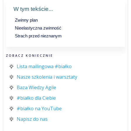
W tym tekście...
Zwinny plan
Nieelastyczna zwinność
Strach przed nieznanym
ZOBACZ KONIECZNIE
Lista mailingowa #białko
Nasze szkolenia i warsztaty
Baza Wiedzy Agile
#białko dla Ciebie
#białko na YouTube
Napisz do nas