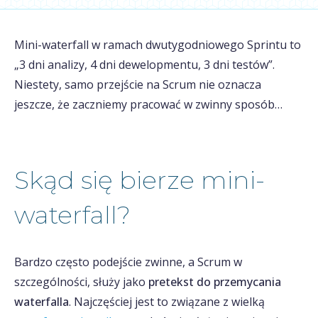
Mini-waterfall w ramach dwutygodniowego Sprintu to
„3 dni analizy, 4 dni dewelopmentu, 3 dni testów”.
Niestety, samo przejście na Scrum nie oznacza
jeszcze, że zaczniemy pracować w zwinny sposób…
Skąd się bierze mini-
waterfall?
Bardzo często podejście zwinne, a Scrum w
szczególności, służy jako
pretekst do przemycania
waterfalla
. Najczęściej jest to związane z wielką