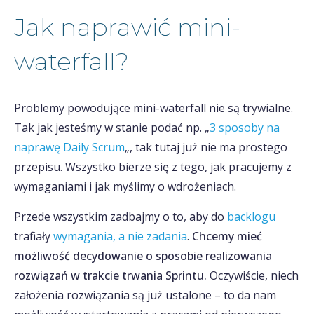
Jak naprawić mini-
waterfall?
Problemy powodujące mini-waterfall nie są trywialne.
Tak jak jesteśmy w stanie podać np. „
3 sposoby na
naprawę Daily Scrum
„, tak tutaj już nie ma prostego
przepisu. Wszystko bierze się z tego, jak pracujemy z
wymaganiami i jak myślimy o wdrożeniach.
Przede wszystkim zadbajmy o to, aby do
backlogu
trafiały
wymagania, a nie zadania
.
Chcemy mieć
możliwość decydowanie o sposobie realizowania
rozwiązań w trakcie trwania Sprintu.
Oczywiście, niech
założenia rozwiązania są już ustalone – to da nam