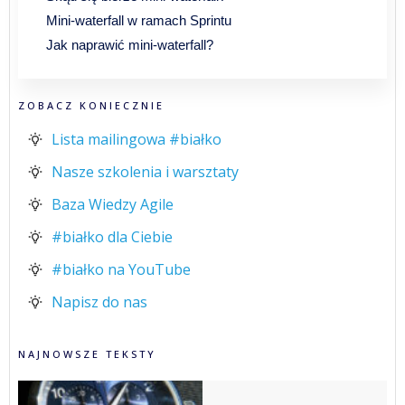
Mini-waterfall w ramach Sprintu
Jak naprawić mini-waterfall?
ZOBACZ KONIECZNIE
Lista mailingowa #białko
Nasze szkolenia i warsztaty
Baza Wiedzy Agile
#białko dla Ciebie
#białko na YouTube
Napisz do nas
NAJNOWSZE TEKSTY