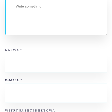
NAZWA
*
E-MAIL
*
WITRYNA INTERNETOWA