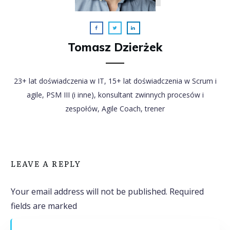
Tomasz Dzierżek
23+ lat doświadczenia w IT, 15+ lat doświadczenia w Scrum i
agile, PSM III (i inne), konsultant zwinnych procesów i
zespołów, Agile Coach, trener
LEAVE A REPLY
Your email address will not be published.
Required
fields are marked