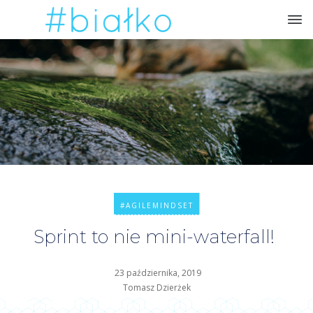
#AGILEMINDSET
Sprint to nie mini-waterfall!
23 października, 2019
Tomasz Dzierżek