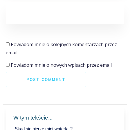
Powiadom mnie o kolejnych komentarzach przez
email.
Powiadom mnie o nowych wpisach przez email.
POST COMMENT
W tym tekście...
Skąd się bierze mini-waterfall?