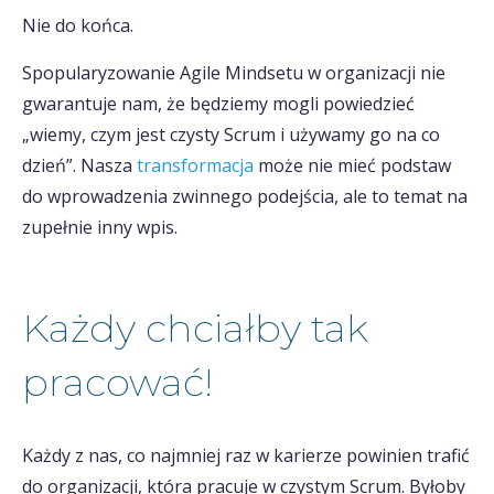
Nie do końca.
Spopularyzowanie Agile Mindsetu w organizacji nie
gwarantuje nam, że będziemy mogli powiedzieć
„wiemy, czym jest czysty Scrum i używamy go na co
dzień”. Nasza
transformacja
może nie mieć podstaw
do wprowadzenia zwinnego podejścia, ale to temat na
zupełnie inny wpis.
Każdy chciałby tak
pracować!
Każdy z nas, co najmniej raz w karierze powinien trafić
do organizacji, która pracuje w czystym Scrum. Byłoby