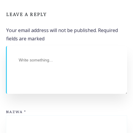
LEAVE A REPLY
Your email address will not be published.
Required
fields are marked
NAZWA
*