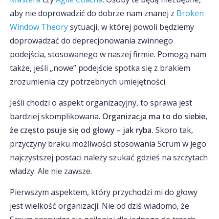
aby nie doprowadzić do dobrze nam znanej z
Broken
Window Theory
sytuacji, w której powoli będziemy
doprowadzać do deprecjonowania zwinnego
podejścia, stosowanego w naszej firmie. Pomogą nam
także, jeśli „nowe” podejście spotka się z brakiem
zrozumienia czy potrzebnych umiejętności.
Jeśli chodzi o aspekt organizacyjny, to sprawa jest
bardziej skomplikowana.
Organizacja ma to do siebie,
że często psuje się od głowy – jak ryba.
Skoro tak,
przyczyny braku możliwości stosowania Scrum w jego
najczystszej postaci należy szukać gdzieś na szczytach
władzy. Ale nie zawsze.
Pierwszym aspektem, który przychodzi mi do głowy
jest wielkość organizacji. Nie od dziś wiadomo, że