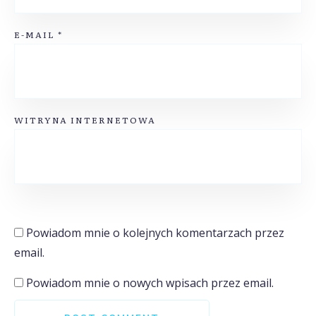
E-MAIL
*
WITRYNA INTERNETOWA
Powiadom mnie o kolejnych komentarzach przez
email.
Powiadom mnie o nowych wpisach przez email.