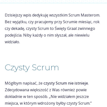
Dzisiejszy wpis dedykuję wszystkim Scrum Masterom.
Bez wyjątku, czy pracujemy przy Scrumie miesiąc, rok
czy dekadę, czysty Scrum to Święty Graal zwinnego
podejścia. Niby każdy o nim słyszał, ale niewielu
widziało.
Czysty Scrum
Mógłbym napisać, że
czysty Scrum nie istnieje
.
Zdecydowana większość z Was również powie
dokładnie w ten sposób. „Nie widziałem jeszcze
miejsca, w którym wdrożony byłby czysty Scrum.”