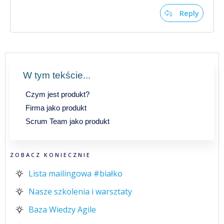
Reply
W tym tekście...
Czym jest produkt?
Firma jako produkt
Scrum Team jako produkt
ZOBACZ KONIECZNIE
Lista mailingowa #białko
Nasze szkolenia i warsztaty
Baza Wiedzy Agile