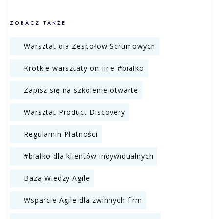
ZOBACZ TAKŻE
Warsztat dla Zespołów Scrumowych
Krótkie warsztaty on-line #białko
Zapisz się na szkolenie otwarte
Warsztat Product Discovery
Regulamin Płatności
#białko dla klientów indywidualnych
Baza Wiedzy Agile
Wsparcie Agile dla zwinnych firm