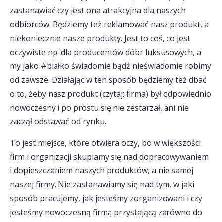
zastanawiać czy jest ona atrakcyjna dla naszych
odbiorców. Będziemy też reklamować nasz produkt, a
niekoniecznie nasze produkty. Jest to coś, co jest
oczywiste np. dla producentów dóbr luksusowych, a
my jako #białko świadomie bądź nieświadomie robimy
od zawsze. Działając w ten sposób będziemy też dbać
o to, żeby nasz produkt (czytaj: firma) był odpowiednio
nowoczesny i po prostu się nie zestarzał, ani nie
zaczął odstawać od rynku.
To jest miejsce, które otwiera oczy, bo w większości
firm i organizacji skupiamy się nad dopracowywaniem
i dopieszczaniem naszych produktów, a nie samej
naszej firmy. Nie zastanawiamy się nad tym, w jaki
sposób pracujemy, jak jesteśmy zorganizowani i czy
jesteśmy nowoczesną firmą przystającą zarówno do