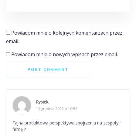
Powiadom mnie o kolejnych komentarzach przez
email.
Powiadom mnie o nowych wpisach przez email.
POST COMMENT
Rysiek
13 grudnia 2022 o 10:50
Fajna produktowa perspektywa spojrzenia na zespoły i
firmę ?