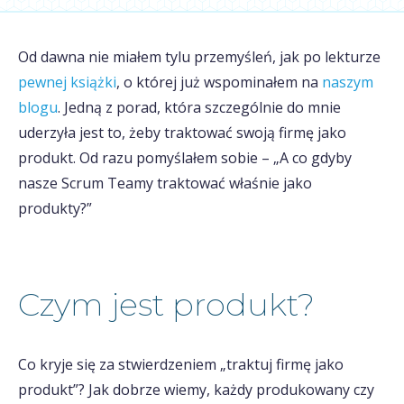
Od dawna nie miałem tylu przemyśleń, jak po lekturze
pewnej książki
, o której już wspominałem na
naszym
blogu
. Jedną z porad, która szczególnie do mnie
uderzyła jest to, żeby traktować swoją firmę jako
produkt. Od razu pomyślałem sobie – „A co gdyby
nasze Scrum Teamy traktować właśnie jako
produkty?”
Czym jest produkt?
Co kryje się za stwierdzeniem „traktuj firmę jako
produkt”? Jak dobrze wiemy, każdy produkowany czy