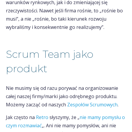
warunków rynkowych, jak i do zmieniającej się
rzeczywistości. Nawet jeśli firma rośnie, to „rośnie bo
musi”, a nie „rośnie, bo taki kierunek rozwoju
wybraliśmy i konsekwentnie go realizujemy”.
Scrum Team jako
produkt
Nie musimy się od razu porywać na organizowanie
całej naszej firmy/marki jako odrębnego produktu.
Możemy zacząć od naszych
Zespołów Scrumowych
.
Jak często na
Retro
słyszymy, że „
nie mamy pomysłu o
czym rozmawiać
„. Ani nie mamy pomysłów, ani nie