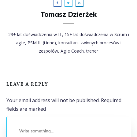
Tomasz Dzierżek
23+ lat doświadczenia w IT, 15+ lat doświadczenia w Scrum i
agile, PSM III (i inne), konsultant zwinnych procesów i
zespołów, Agile Coach, trener
LEAVE A REPLY
Your email address will not be published.
Required
fields are marked