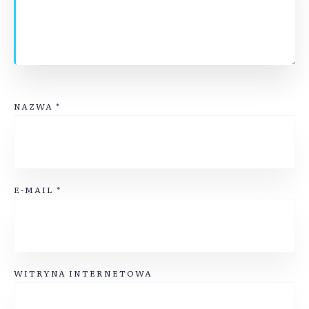
NAZWA
*
E-MAIL
*
WITRYNA INTERNETOWA