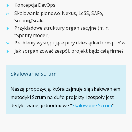
Koncepcja DevOps
Skalowanie pionowe: Nexus, LeSS, SAFe,
Scrum@Scale
Przykładowe struktury organizacyjne (m.in.
"Spotify model")
Problemy występujące przy dziesiątkach zespołów
Jak zorganizować zespół, projekt bądź całą firmę?
Skalowanie Scrum
Naszą propozycją, która zajmuje się skalowaniem
metodyki Scrum na duże projekty i zespoły jest
dedykowane, jednodniowe "
Skalowanie Scrum
".