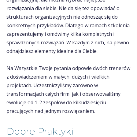
rozwiązania dla siebie. Nie da się też opowiadać o
strukturach organizacyjnych nie odnosząc się do
konkretnych przykładów. Dlatego w ramach szkolenia
zaprezentujemy i omówimy kilka kompletnych i
sprawdzonych rozwiązań. W każdym z nich, na pewno
odnajdziesz elementy idealne dla Ciebie.
Na Wszystkie Twoje pytania odpowie dwóch trenerów
z doświadczeniem w małych, dużych i wielkich
projektach. Uczestniczyliśmy zarówno w
transformacjach całych firm, jak i obserwowaliśmy
ewolucje od 1-2 zespołów do kilkudziesięciu
pracujących nad jednym rozwiązaniem.
Dobre Praktyki