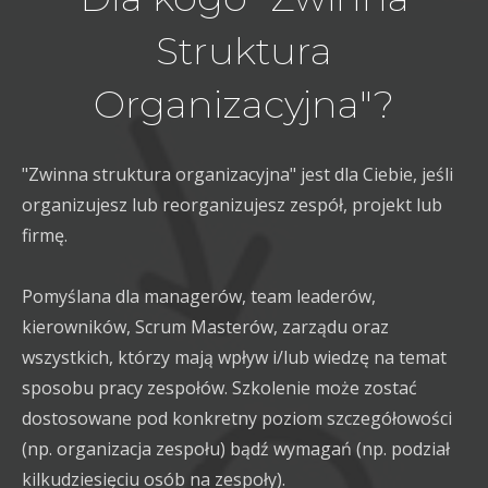
Struktura
Organizacyjna"?
"Zwinna struktura organizacyjna" jest dla Ciebie, jeśli
organizujesz lub reorganizujesz zespół, projekt lub
firmę.
Pomyślana dla managerów, team leaderów,
kierowników, Scrum Masterów, zarządu oraz
wszystkich, którzy mają wpływ i/lub wiedzę na temat
sposobu pracy zespołów. Szkolenie może zostać
dostosowane pod konkretny poziom szczegółowości
(np. organizacja zespołu) bądź wymagań (np. podział
kilkudziesięciu osób na zespoły).