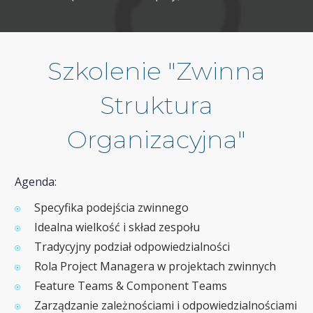
Szkolenie "Zwinna
Struktura
Organizacyjna"
Agenda:
Specyfika podejścia zwinnego
Idealna wielkość i skład zespołu
Tradycyjny podział odpowiedzialności
Rola Project Managera w projektach zwinnych
Feature Teams & Component Teams
Zarządzanie zależnościami i odpowiedzialnościami