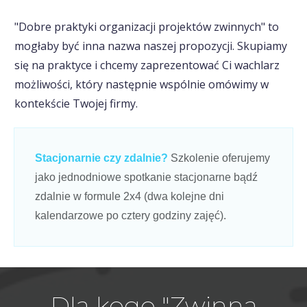
"Dobre praktyki organizacji projektów zwinnych" to
mogłaby być inna nazwa naszej propozycji. Skupiamy
się na praktyce i chcemy zaprezentować Ci wachlarz
możliwości, który następnie wspólnie omówimy w
kontekście Twojej firmy.
Stacjonarnie czy zdalnie?
Szkolenie oferujemy
jako jednodniowe spotkanie stacjonarne bądź
zdalnie w formule 2x4 (dwa kolejne dni
kalendarzowe po cztery godziny zajęć).
Dla kogo "Zwinna